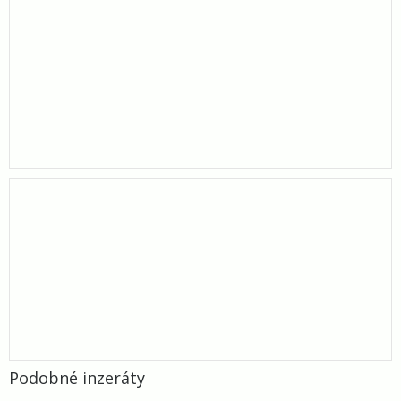
Podobné inzeráty